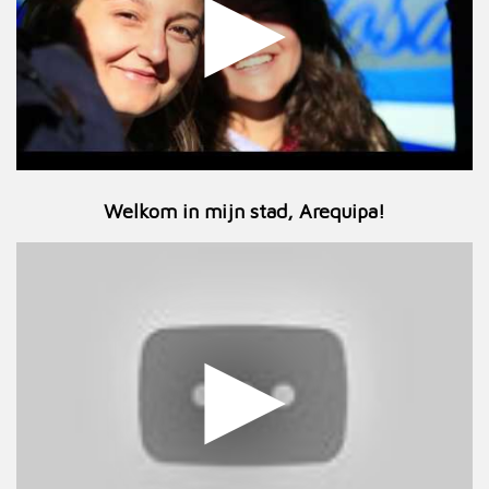
Welkom in mijn stad, Arequipa!