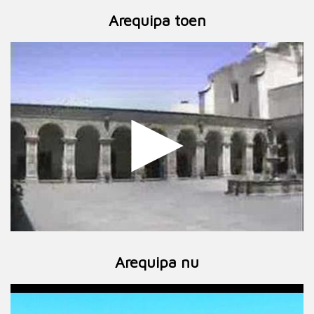
Arequipa toen
Arequipa nu