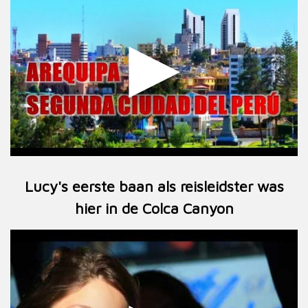
Lucy's eerste baan als reisleidster was
hier in de Colca Canyon